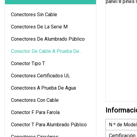
Conectores Sin Cable
Conectores De La Serie M
Conectores De Alumbrado Público
Conector De Cable A Prueba De
Agua
Conector Tipo T
Conectores Certificados UL
Conectores A Prueba De Agua
Conectores Con Cable
Informaci
Conector F Para Farola
Conector T Para Alumbrado Público
N º de Model
Certificación
Conectores Circulares