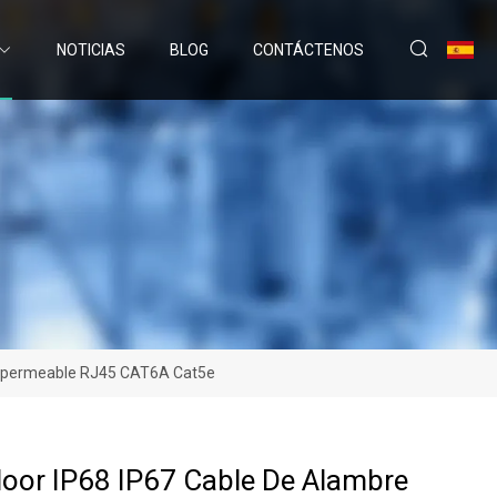
NOTICIAS
BLOG
CONTÁCTENOS
 Impermeable RJ45 CAT6A Cat5e
oor IP68 IP67 Cable De Alambre