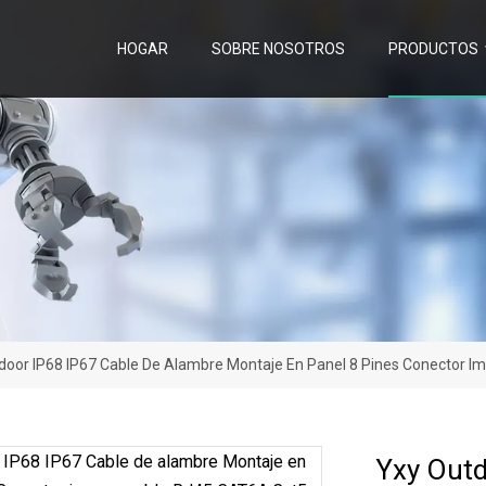
HOGAR
SOBRE NOSOTROS
PRODUCTOS
door IP68 IP67 Cable De Alambre Montaje En Panel 8 Pines Conector
Yxy Outd