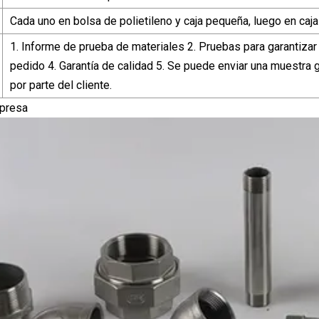
Cada uno en bolsa de polietileno y caja pequeña, luego en ca
1. Informe de prueba de materiales 2. Pruebas para garantizar
pedido 4. Garantía de calidad 5. Se puede enviar una muestra gr
por parte del cliente.
mpresa