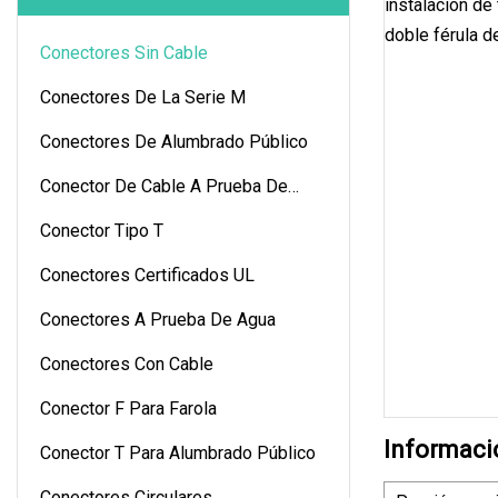
Conectores Sin Cable
Conectores De La Serie M
Conectores De Alumbrado Público
Conector De Cable A Prueba De
Agua
Conector Tipo T
Conectores Certificados UL
Conectores A Prueba De Agua
Conectores Con Cable
Conector F Para Farola
Informaci
Conector T Para Alumbrado Público
Conectores Circulares