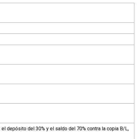
el depósito del 30% y el saldo del 70% contra la copia B/L,