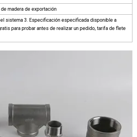
ja de madera de exportación
 el sistema 3. Especificación especificada disponible a
atis para probar antes de realizar un pedido, tarifa de flete