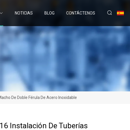
NOTICIAS
BLOG
CONTÁCTENOS
Macho De Doble Férula De Acero Inoxidable
16 Instalación De Tuberías