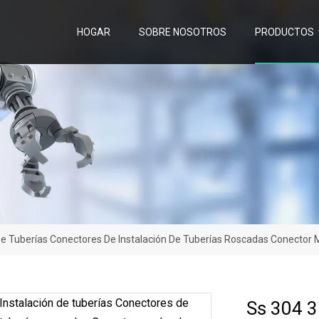
HOGAR
SOBRE NOSOTROS
PRODUCTOS
De Tuberías Conectores De Instalación De Tuberías Roscadas Conector 
Ss 304 3