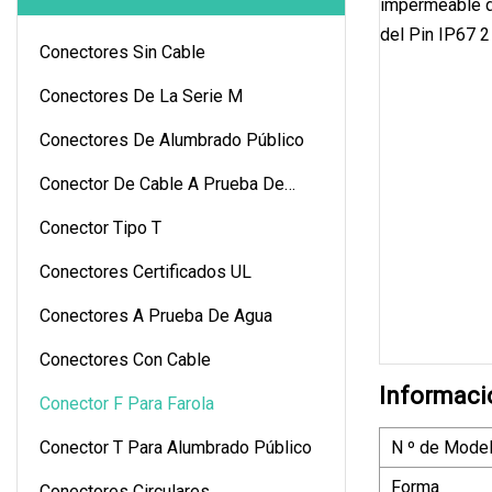
Conectores Sin Cable
Conectores De La Serie M
Conectores De Alumbrado Público
Conector De Cable A Prueba De
Agua
Conector Tipo T
Conectores Certificados UL
Conectores A Prueba De Agua
Conectores Con Cable
Informaci
Conector F Para Farola
Conector T Para Alumbrado Público
N º de Model
Forma
Conectores Circulares