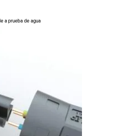
le a prueba de agua