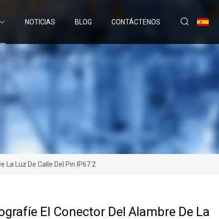
NOTICIAS
BLOG
CONTÁCTENOS
La Luz De Calle Del Pin IP67 2
grafíe El Conector Del Alambre De La