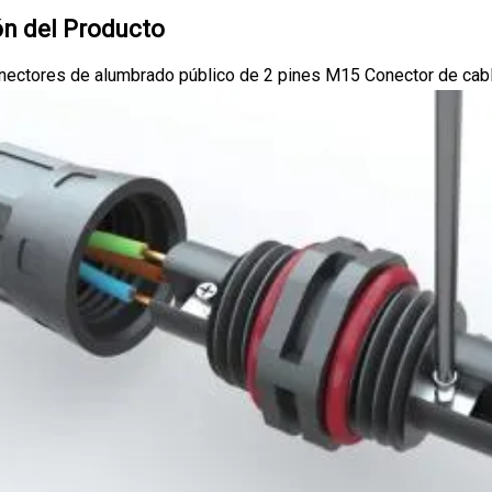
ón del Producto
onectores de alumbrado público de 2 pines M15 Conector de cab