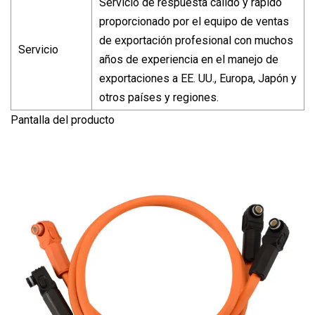
Servicio de respuesta cálido y rápido
proporcionado por el equipo de ventas
de exportación profesional con muchos
Servicio
años de experiencia en el manejo de
exportaciones a EE. UU., Europa, Japón y
otros países y regiones.
Pantalla del producto