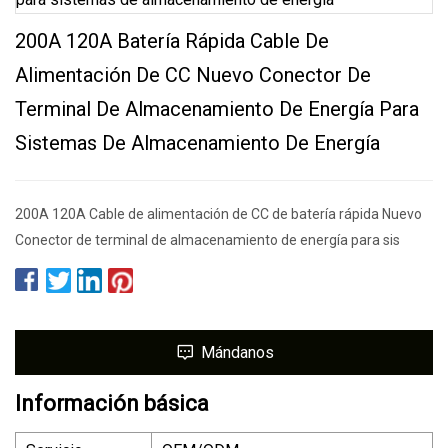
200A 120A Batería Rápida Cable De
Alimentación De CC Nuevo Conector De
Terminal De Almacenamiento De Energía Para
Sistemas De Almacenamiento De Energía
200A 120A Cable de alimentación de CC de batería rápida Nuevo
Conector de terminal de almacenamiento de energía para sis
Mándanos
Información básica