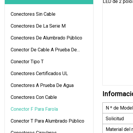
Conectores Sin Cable
Conectores De La Serie M
Conectores De Alumbrado Público
Conector De Cable A Prueba De
Agua
Conector Tipo T
Conectores Certificados UL
Conectores A Prueba De Agua
Informaci
Conectores Con Cable
N º de Model
Conector F Para Farola
Solicitud
Conector T Para Alumbrado Público
Material del
Conectores Circulares