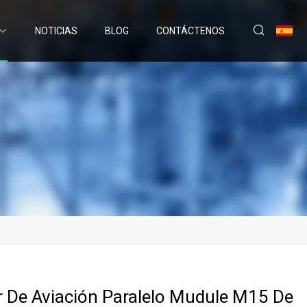
NOTICIAS
BLOG
CONTÁCTENOS
 De Aviación Paralelo Mudule M15 De