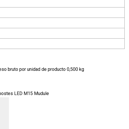
so bruto por unidad de producto 0,500 kg
 2 postes LED M15 Mudule