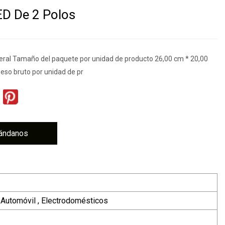
ED De 2 Polos
eral Tamaño del paquete por unidad de producto 26,00 cm * 20,00
eso bruto por unidad de pr
ándanos
, Automóvil , Electrodomésticos