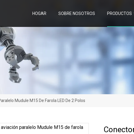
HOGAR
SOBRE NOSOTROS
PRODUCTOS
Paralelo Mudule M15 De Farola LED De 2 Polos
Conector