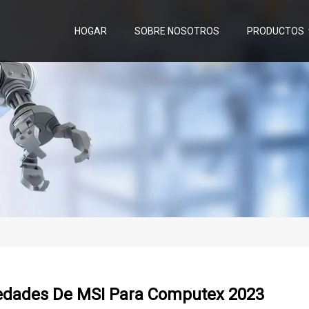
HOGAR
SOBRE NOSOTROS
PRODUCTOS
dades De MSI Para Computex 2023