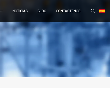
NOTICIAS
BLOG
CONTÁCTENOS